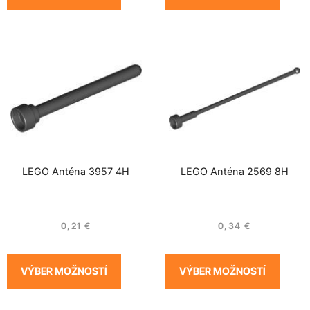
LEGO Anténa 3957 4H
LEGO Anténa 2569 8H
0,21
€
0,34
€
VÝBER MOŽNOSTÍ
VÝBER MOŽNOSTÍ