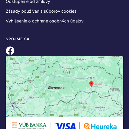
Odstúpenie od zmluvy
Zásady používania súborov cookies
Vyhlásenie o ochrane osobných údajov
SPOJME SA