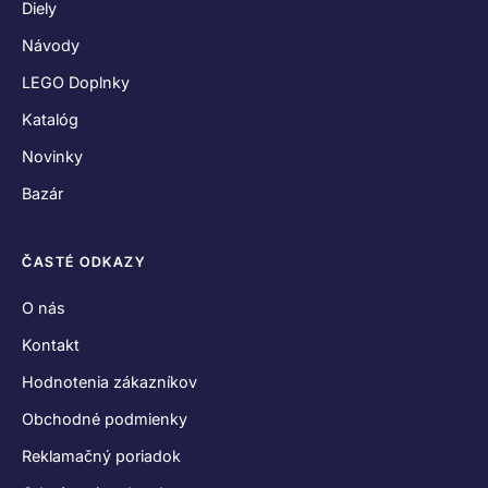
Diely
Návody
LEGO Doplnky
Katalóg
Novinky
Bazár
ČASTÉ ODKAZY
O nás
Kontakt
Hodnotenia zákazníkov
Obchodné podmienky
Reklamačný poriadok