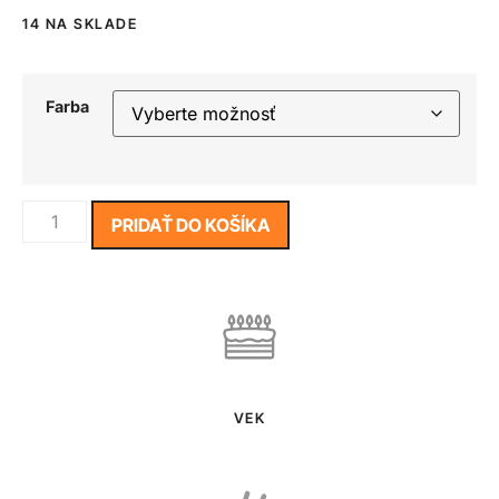
14 NA SKLADE
Farba
PRIDAŤ DO KOŠÍKA
VEK