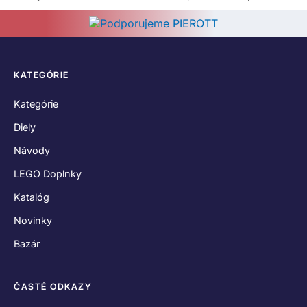
KATEGÓRIE
Kategórie
Diely
Návody
LEGO Doplnky
Katalóg
Novinky
Bazár
ČASTÉ ODKAZY