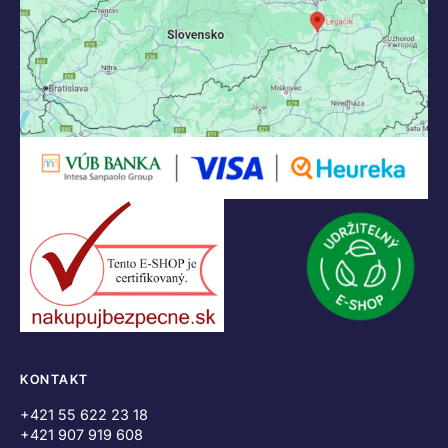
KONTAKT
+421 55 622 23 18
+421 907 919 608