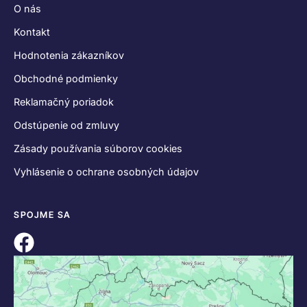
O nás
Kontakt
Hodnotenia zákazníkov
Obchodné podmienky
Reklamačný poriadok
Odstúpenie od zmluvy
Zásady používania súborov cookies
Vyhlásenie o ochrane osobných údajov
SPOJME SA