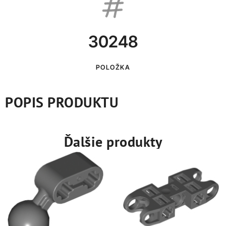
30248
POLOŽKA
POPIS PRODUKTU
Ďalšie produkty