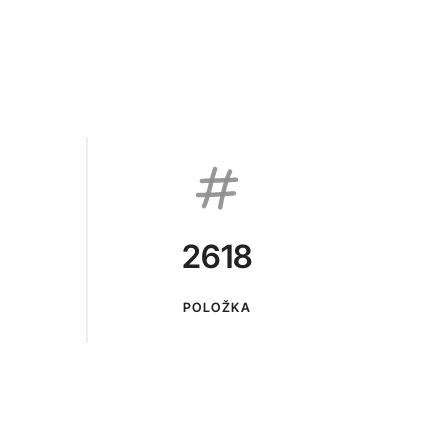
2618
POLOŽKA