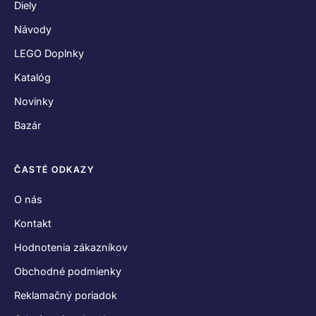
Diely
Návody
LEGO Doplnky
Katalóg
Novinky
Bazár
ČASTÉ ODKAZY
O nás
Kontakt
Hodnotenia zákazníkov
Obchodné podmienky
Reklamačný poriadok