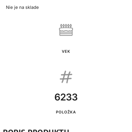
Nie je na sklade
VEK
6233
POLOŽKA