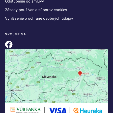
Odstúpenie od zmluvy
Zásady používania súborov cookies
Vyhlásenie o ochrane osobných údajov
SPOJME SA