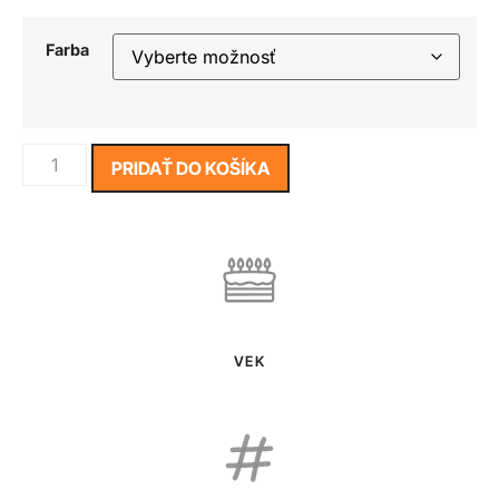
Farba
PRIDAŤ DO KOŠÍKA
VEK