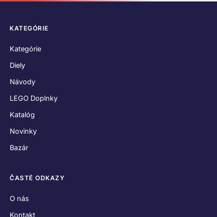
KATEGÓRIE
Kategórie
Diely
Návody
LEGO Doplnky
Katalóg
Novinky
Bazár
ČASTÉ ODKAZY
O nás
Kontakt