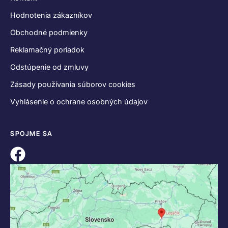
Hodnotenia zákazníkov
Obchodné podmienky
Reklamačný poriadok
Odstúpenie od zmluvy
Zásady používania súborov cookies
Vyhlásenie o ochrane osobných údajov
SPOJME SA