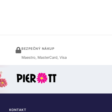
BEZPEČNÝ NÁKUP
Maestro, MasterCard, Visa
KONTAKT