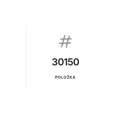
30150
POLOŽKA