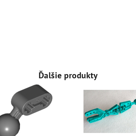
Ďalšie produkty