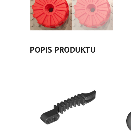
POPIS PRODUKTU