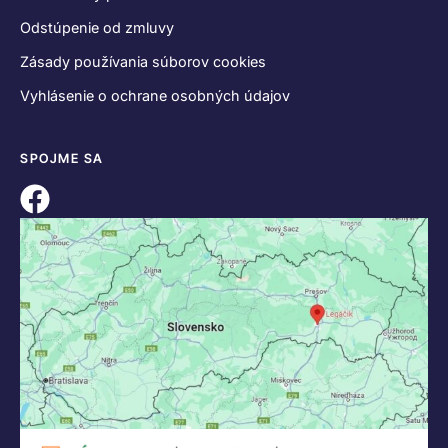
Odstúpenie od zmluvy
Zásady používania súborov cookies
Vyhlásenie o ochrane osobných údajov
SPOJME SA