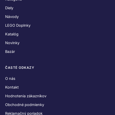
Diely
Návody
LEGO Doplnky
Katalóg
Novinky
Bazár
ČASTÉ ODKAZY
O nás
Kontakt
Hodnotenia zákazníkov
Obchodné podmienky
Reklamačný poriadok