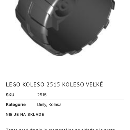
LEGO KOLESO 2515 KOLESO VEĽKÉ
SKU
2515
Kategórie
Diely
,
Kolesá
NIE JE NA SKLADE