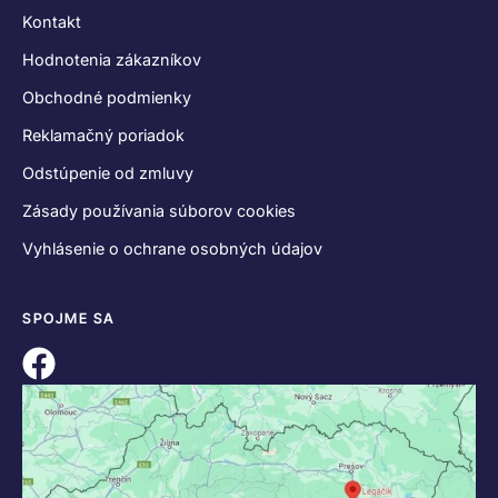
Kontakt
Hodnotenia zákazníkov
Obchodné podmienky
Reklamačný poriadok
Odstúpenie od zmluvy
Zásady používania súborov cookies
Vyhlásenie o ochrane osobných údajov
SPOJME SA