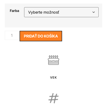
Farba
PRIDAŤ DO KOŠÍKA
VEK