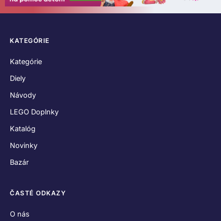
KATEGÓRIE
Kategórie
Diely
Návody
LEGO Doplnky
Katalóg
Novinky
Bazár
ČASTÉ ODKAZY
O nás