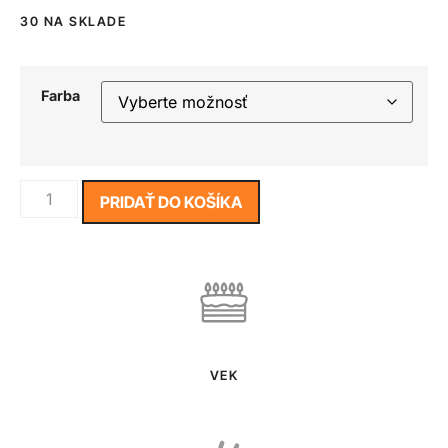
30 NA SKLADE
Farba
PRIDAŤ DO KOŠÍKA
VEK