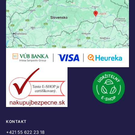
KONTAKT
+421 55 622 23 18