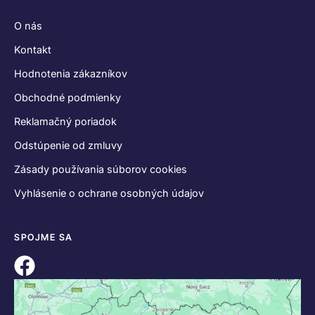
O nás
Kontakt
Hodnotenia zákazníkov
Obchodné podmienky
Reklamačný poriadok
Odstúpenie od zmluvy
Zásady používania súborov cookies
Vyhlásenie o ochrane osobných údajov
SPOJME SA