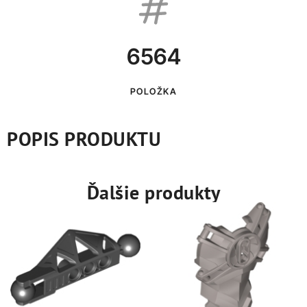
6564
POLOŽKA
POPIS PRODUKTU
Ďalšie produkty