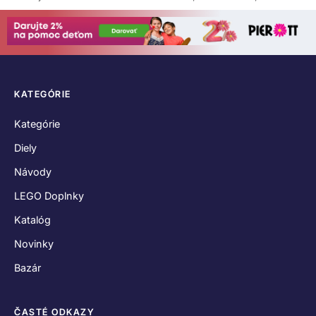
KATEGÓRIE
Kategórie
Diely
Návody
LEGO Doplnky
Katalóg
Novinky
Bazár
ČASTÉ ODKAZY