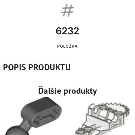
6232
POLOŽKA
POPIS PRODUKTU
Ďalšie produkty