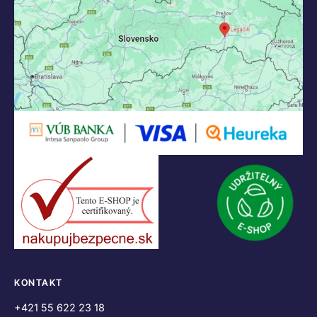
KONTAKT
+421 55 622 23 18