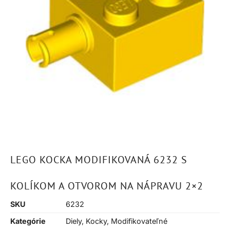
LEGO KOCKA MODIFIKOVANÁ 6232 S
KOLÍKOM A OTVOROM NA NÁPRAVU 2×2
SKU
6232
Kategórie
Diely
,
Kocky
,
Modifikovateľné