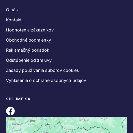
O nás
Kontakt
Hodnotenia zákazníkov
Obchodné podmienky
Reklamačný poriadok
Odstúpenie od zmluvy
Zásady používania súborov cookies
Vyhlásenie o ochrane osobných údajov
SPOJME SA