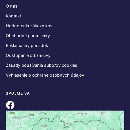
O nás
Kontakt
Hodnotenia zákazníkov
Obchodné podmienky
Reklamačný poriadok
Odstúpenie od zmluvy
Zásady používania súborov cookies
Vyhlásenie o ochrane osobných údajov
SPOJME SA