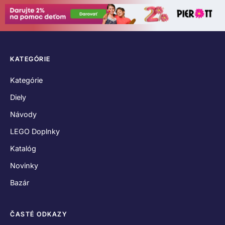
KATEGÓRIE
Kategórie
Diely
Návody
LEGO Doplnky
Katalóg
Novinky
Bazár
ČASTÉ ODKAZY