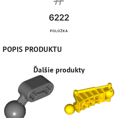
6222
POLOŽKA
POPIS PRODUKTU
Ďalšie produkty