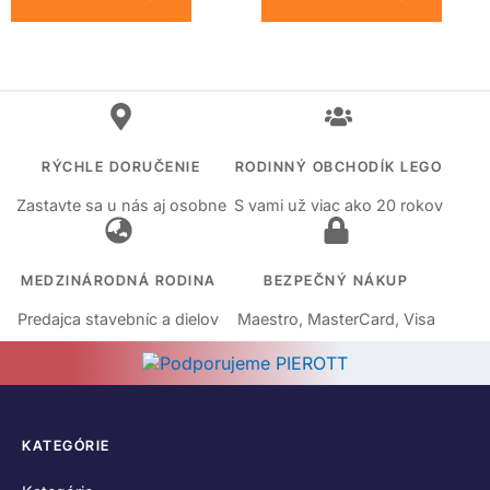
RÝCHLE DORUČENIE
RODINNÝ OBCHODÍK LEGO
Zastavte sa u nás aj osobne
S vami už viac ako 20 rokov
MEDZINÁRODNÁ RODINA
BEZPEČNÝ NÁKUP
Predajca stavebníc a dielov
Maestro, MasterCard, Visa
KATEGÓRIE