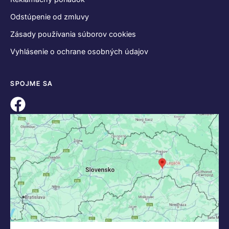
Odstúpenie od zmluvy
Zásady používania súborov cookies
Vyhlásenie o ochrane osobných údajov
SPOJME SA