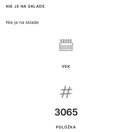
NIE JE NA SKLADE
Nie je na sklade
VEK
3065
POLOŽKA