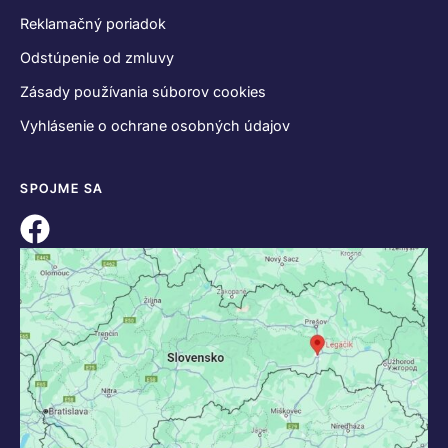
Reklamačný poriadok
Odstúpenie od zmluvy
Zásady používania súborov cookies
Vyhlásenie o ochrane osobných údajov
SPOJME SA