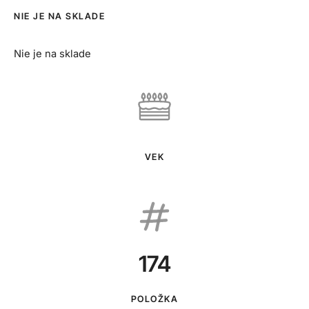
NIE JE NA SKLADE
Nie je na sklade
VEK
174
POLOŽKA