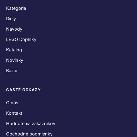
Kategórie
Diely
Návody
LEGO Doplnky
Katalóg
Novinky
Bazár
ČASTÉ ODKAZY
O nás
Kontakt
Hodnotenia zákazníkov
Obchodné podmienky