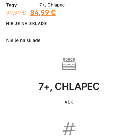
Tagy
7+
,
Chlapec
84,99
€
99,99
€
NIE JE NA SKLADE
Nie je na sklade
7+
,
CHLAPEC
VEK