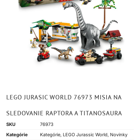
LEGO JURASIC WORLD 76973 MISIA NA
SLEDOVANIE RAPTORA A TITANOSAURA
SKU
76973
Kategórie
Kategórie
,
LEGO Jurassic World
,
Novinky