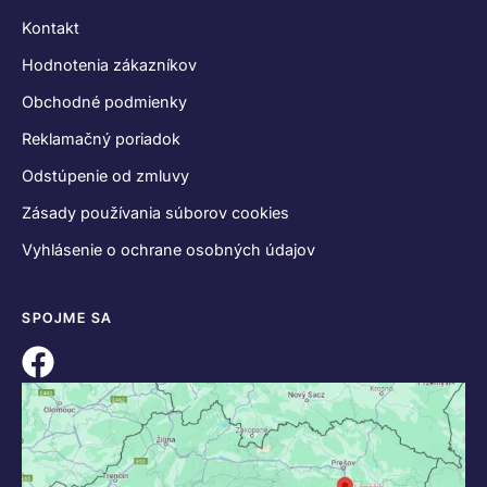
Kontakt
Hodnotenia zákazníkov
Obchodné podmienky
Reklamačný poriadok
Odstúpenie od zmluvy
Zásady používania súborov cookies
Vyhlásenie o ochrane osobných údajov
SPOJME SA