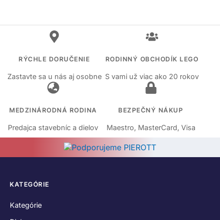
RÝCHLE DORUČENIE
RODINNÝ OBCHODÍK LEGO
Zastavte sa u nás aj osobne
S vami už viac ako 20 rokov
MEDZINÁRODNÁ RODINA
BEZPEČNÝ NÁKUP
Predajca stavebníc a dielov
Maestro, MasterCard, Visa
KATEGÓRIE
Kategórie