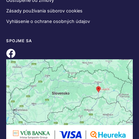
Odstúpenie od zmluvy
Zásady používania súborov cookies
Vyhlásenie o ochrane osobných údajov
SPOJME SA