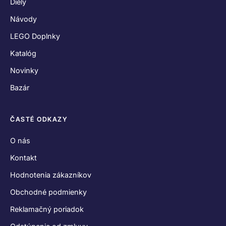
Diely
Návody
LEGO Doplnky
Katalóg
Novinky
Bazár
ČASTÉ ODKAZY
O nás
Kontakt
Hodnotenia zákazníkov
Obchodné podmienky
Reklamačný poriadok