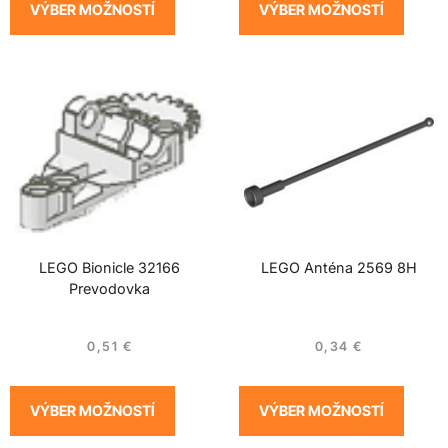
VÝBER MOŽNOSTÍ
VÝBER MOŽNOSTÍ
LEGO Bionicle 32166
LEGO Anténa 2569 8H
Prevodovka
0,51
€
0,34
€
VÝBER MOŽNOSTÍ
VÝBER MOŽNOSTÍ