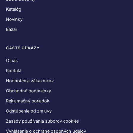
Katalóg
Novinky
Bazár
ČASTÉ ODKAZY
O nás
Kontakt
Hodnotenia zákazníkov
Obchodné podmienky
Reklamačný poriadok
Odstúpenie od zmluvy
Zásady používania súborov cookies
Vyhlásenie o ochrane osobných údajov