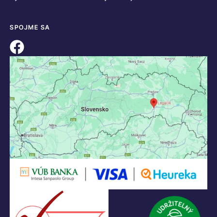
SPOJME SA