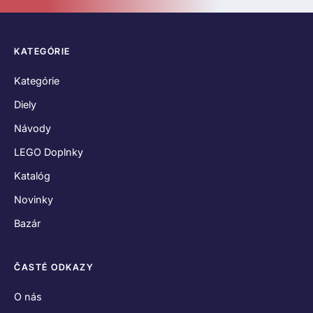
KATEGÓRIE
Kategórie
Diely
Návody
LEGO Doplnky
Katalóg
Novinky
Bazár
ČASTÉ ODKAZY
O nás