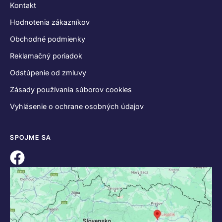
Kontakt
Hodnotenia zákazníkov
Obchodné podmienky
Reklamačný poriadok
Odstúpenie od zmluvy
Zásady používania súborov cookies
Vyhlásenie o ochrane osobných údajov
SPOJME SA