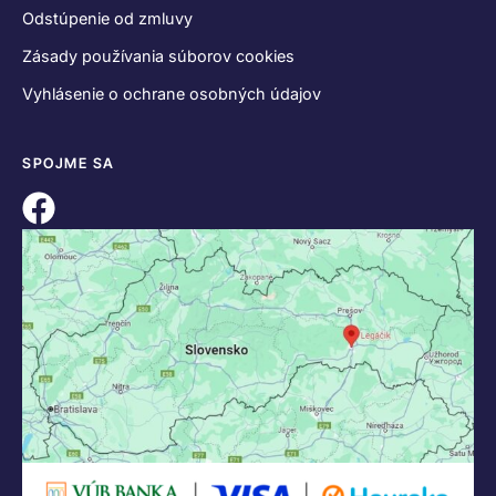
Odstúpenie od zmluvy
Zásady používania súborov cookies
Vyhlásenie o ochrane osobných údajov
SPOJME SA