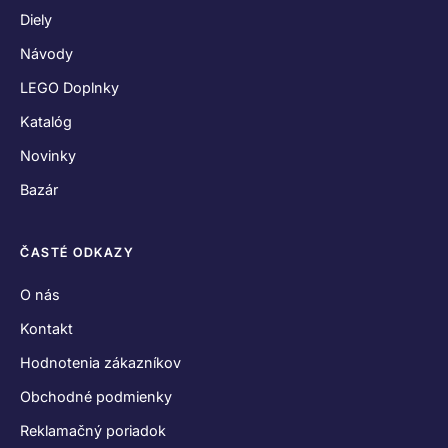
Diely
Návody
LEGO Doplnky
Katalóg
Novinky
Bazár
ČASTÉ ODKAZY
O nás
Kontakt
Hodnotenia zákazníkov
Obchodné podmienky
Reklamačný poriadok