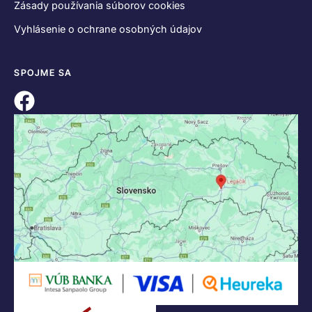
Zásady používania súborov cookies
Vyhlásenie o ochrane osobných údajov
SPOJME SA