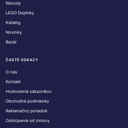
Návody
LEGO Doplnky
Katalóg
Novinky
Bazár
ČASTÉ ODKAZY
O nás
Kontakt
Hodnotenia zákazníkov
Obchodné podmienky
Reklamačný poriadok
Odstúpenie od zmluvy