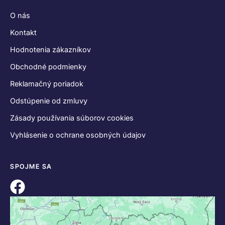
O nás
Kontakt
Hodnotenia zákazníkov
Obchodné podmienky
Reklamačný poriadok
Odstúpenie od zmluvy
Zásady používania súborov cookies
Vyhlásenie o ochrane osobných údajov
SPOJME SA