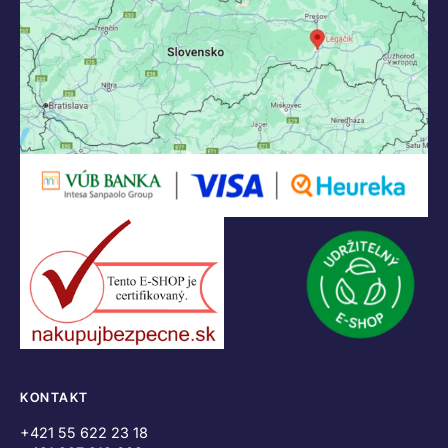
KONTAKT
+421 55 622 23 18