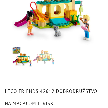
LEGO FRIENDS 42612 DOBRODRUŽSTVO
NA MAČACOM IHRISKU