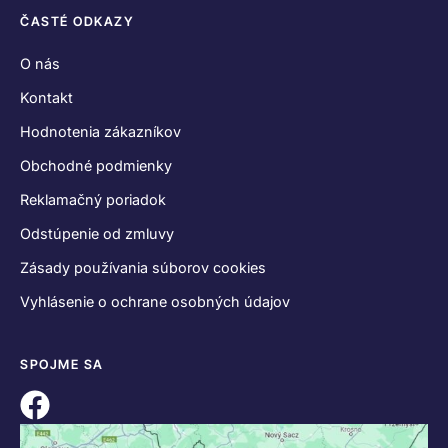
ČASTÉ ODKAZY
O nás
Kontakt
Hodnotenia zákazníkov
Obchodné podmienky
Reklamačný poriadok
Odstúpenie od zmluvy
Zásady používania súborov cookies
Vyhlásenie o ochrane osobných údajov
SPOJME SA