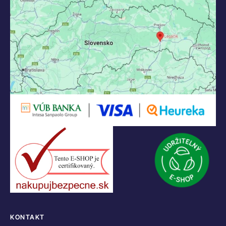
KONTAKT