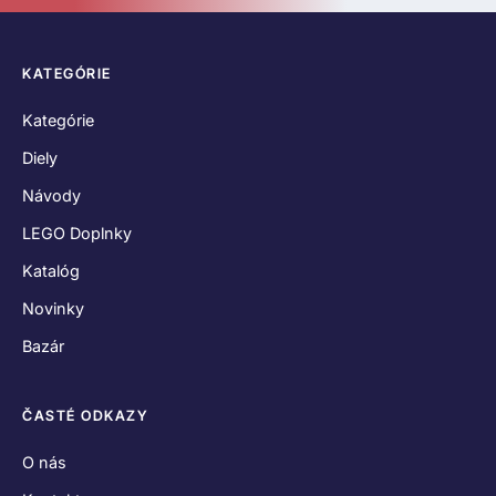
KATEGÓRIE
Kategórie
Diely
Návody
LEGO Doplnky
Katalóg
Novinky
Bazár
ČASTÉ ODKAZY
O nás