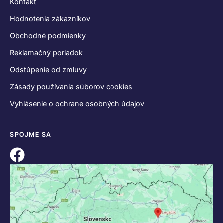
Kontakt
Hodnotenia zákazníkov
Obchodné podmienky
Reklamačný poriadok
Odstúpenie od zmluvy
Zásady používania súborov cookies
Vyhlásenie o ochrane osobných údajov
SPOJME SA