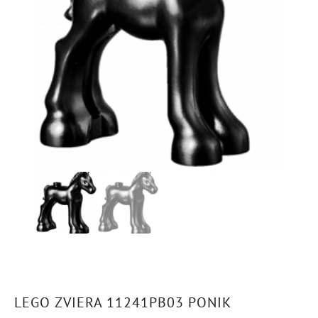
LEGO ZVIERA 11241PB03 PONIK