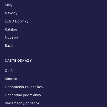
Diely
Návody
LEGO Doplnky
Katalóg
Novinky
Bazár
ČASTÉ ODKAZY
O nás
Kontakt
Hodnotenia zákazníkov
Obchodné podmienky
Reklamačný poriadok