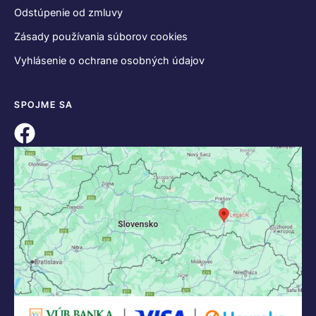
Odstúpenie od zmluvy
Zásady používania súborov cookies
Vyhlásenie o ochrane osobných údajov
SPOJME SA