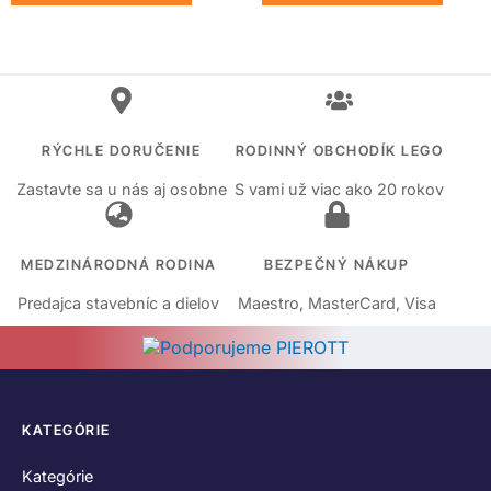
RÝCHLE DORUČENIE
RODINNÝ OBCHODÍK LEGO
Zastavte sa u nás aj osobne
S vami už viac ako 20 rokov
MEDZINÁRODNÁ RODINA
BEZPEČNÝ NÁKUP
Predajca stavebníc a dielov
Maestro, MasterCard, Visa
KATEGÓRIE
Kategórie