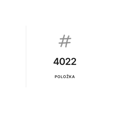
4022
POLOŽKA