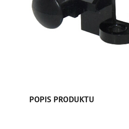
POPIS PRODUKTU