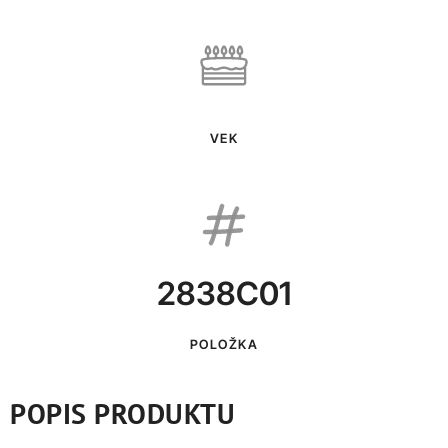
VEK
2838C01
POLOŽKA
POPIS PRODUKTU