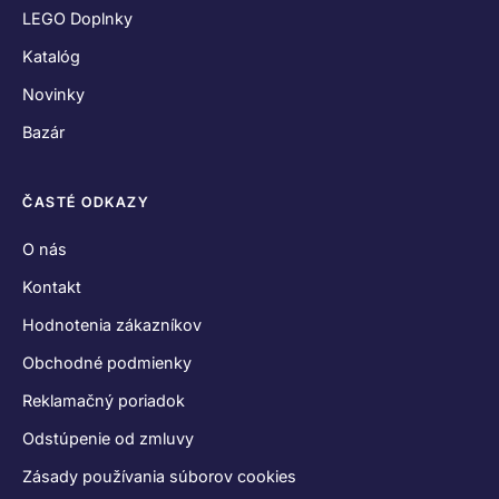
LEGO Doplnky
Katalóg
Novinky
Bazár
ČASTÉ ODKAZY
O nás
Kontakt
Hodnotenia zákazníkov
Obchodné podmienky
Reklamačný poriadok
Odstúpenie od zmluvy
Zásady používania súborov cookies