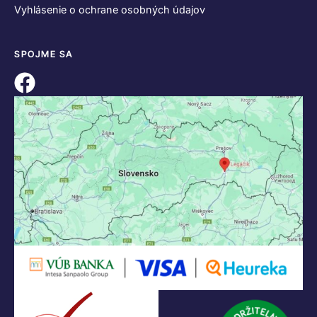
Vyhlásenie o ochrane osobných údajov
SPOJME SA