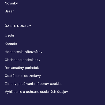
Novinky
Bazár
ČASTÉ ODKAZY
O nás
Kontakt
Hodnotenia zákazníkov
Obchodné podmienky
Reklamačný poriadok
Odstúpenie od zmluvy
Zásady používania súborov cookies
Vyhlásenie o ochrane osobných údajov