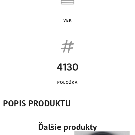
VEK
4130
POLOŽKA
POPIS PRODUKTU
Ďalšie produkty