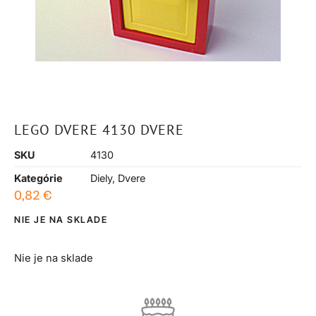
LEGO DVERE 4130 DVERE
SKU
4130
Kategórie
Diely
,
Dvere
0,82
€
NIE JE NA SKLADE
Nie je na sklade