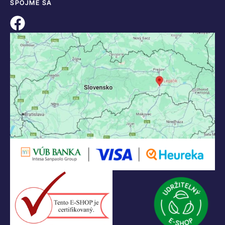
SPOJME SA