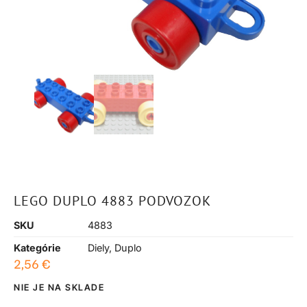
LEGO DUPLO 4883 PODVOZOK
SKU
4883
Kategórie
Diely
,
Duplo
2,56
€
NIE JE NA SKLADE