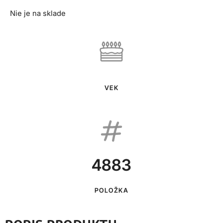
Nie je na sklade
VEK
4883
POLOŽKA