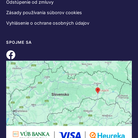
Odstúpenie od zmluvy
Zásady používania súborov cookies
Vyhlásenie o ochrane osobných údajov
SPOJME SA