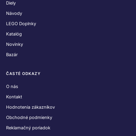
Diely
Návody
LEGO Doplnky
Katalóg
Novinky
Bazár
ČASTÉ ODKAZY
O nás
Kontakt
Hodnotenia zákazníkov
Obchodné podmienky
Reklamačný poriadok