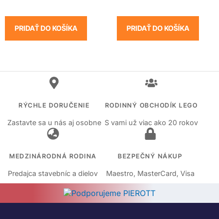
PRIDAŤ DO KOŠÍKA
PRIDAŤ DO KOŠÍKA
RÝCHLE DORUČENIE
RODINNÝ OBCHODÍK LEGO
Zastavte sa u nás aj osobne
S vami už viac ako 20 rokov
MEDZINÁRODNÁ RODINA
BEZPEČNÝ NÁKUP
Predajca stavebníc a dielov
Maestro, MasterCard, Visa