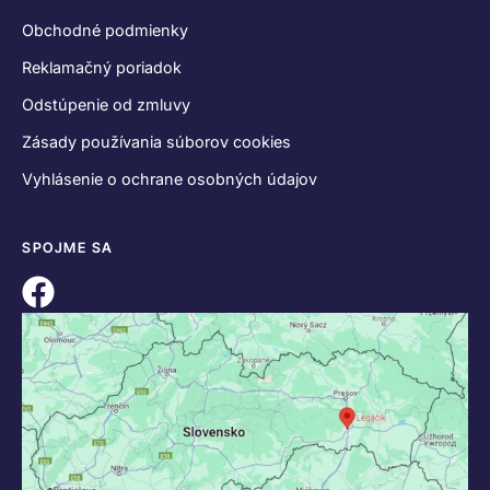
Obchodné podmienky
Reklamačný poriadok
Odstúpenie od zmluvy
Zásady používania súborov cookies
Vyhlásenie o ochrane osobných údajov
SPOJME SA