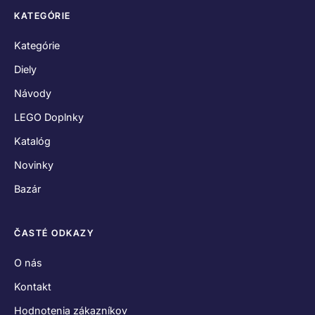
KATEGÓRIE
Kategórie
Diely
Návody
LEGO Doplnky
Katalóg
Novinky
Bazár
ČASTÉ ODKAZY
O nás
Kontakt
Hodnotenia zákazníkov