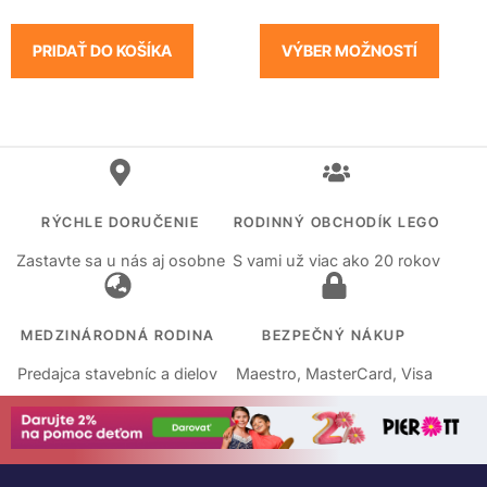
PRIDAŤ DO KOŠÍKA
VÝBER MOŽNOSTÍ
RÝCHLE DORUČENIE
RODINNÝ OBCHODÍK LEGO
Zastavte sa u nás aj osobne
S vami už viac ako 20 rokov
MEDZINÁRODNÁ RODINA
BEZPEČNÝ NÁKUP
Predajca stavebníc a dielov
Maestro, MasterCard, Visa