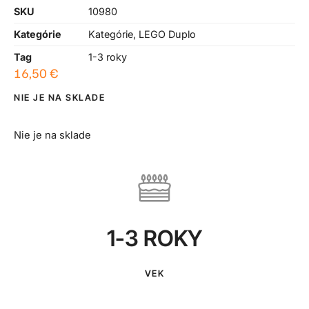
SKU
10980
Kategórie
Kategórie
,
LEGO Duplo
Tag
1-3 roky
16,50
€
NIE JE NA SKLADE
Nie je na sklade
1-3 ROKY
VEK