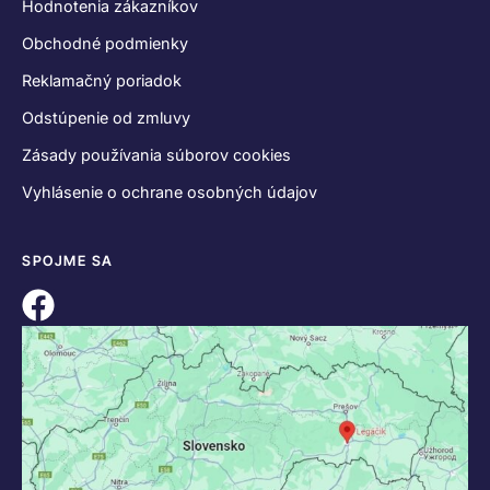
Hodnotenia zákazníkov
Obchodné podmienky
Reklamačný poriadok
Odstúpenie od zmluvy
Zásady používania súborov cookies
Vyhlásenie o ochrane osobných údajov
SPOJME SA