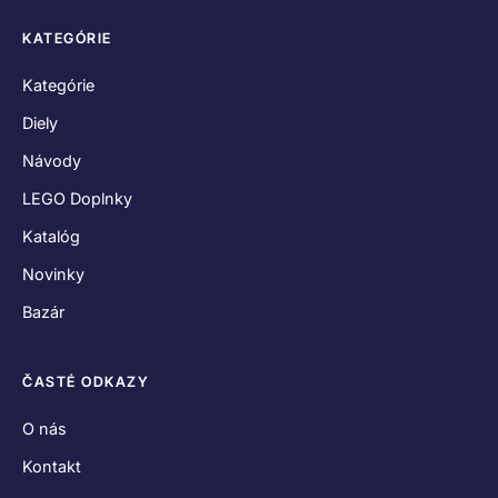
KATEGÓRIE
Kategórie
Diely
Návody
LEGO Doplnky
Katalóg
Novinky
Bazár
ČASTÉ ODKAZY
O nás
Kontakt