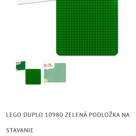
LEGO DUPLO 10980 ZELENÁ PODLOŽKA NA
STAVANIE