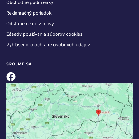
Obchodné podmienky
Reklamačný poriadok
Odstúpenie od zmluvy
Zásady používania súborov cookies
Vyhlásenie o ochrane osobných údajov
SPOJME SA