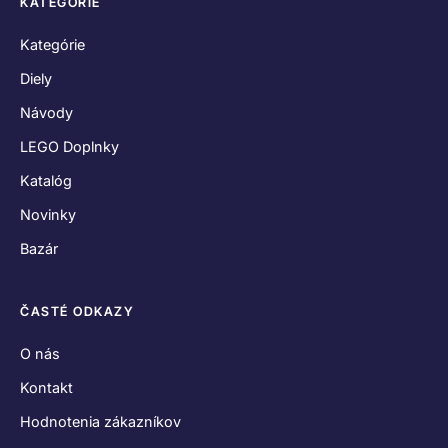
KATEGÓRIE
Kategórie
Diely
Návody
LEGO Doplnky
Katalóg
Novinky
Bazár
ČASTÉ ODKAZY
O nás
Kontakt
Hodnotenia zákazníkov