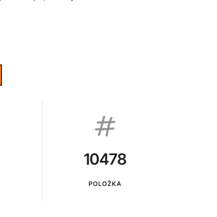
10478
POLOŽKA