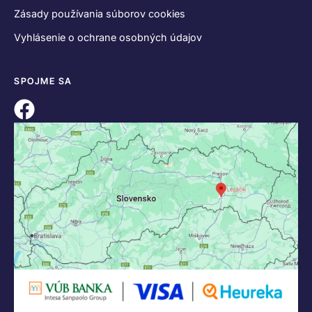
Zásady používania súborov cookies
Vyhlásenie o ochrane osobných údajov
SPOJME SA