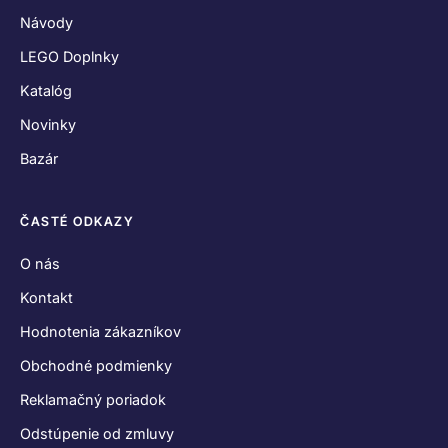
Návody
LEGO Doplnky
Katalóg
Novinky
Bazár
ČASTÉ ODKAZY
O nás
Kontakt
Hodnotenia zákazníkov
Obchodné podmienky
Reklamačný poriadok
Odstúpenie od zmluvy