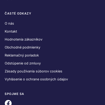
ČASTÉ ODKAZY
O nás
Kontakt
Hodnotenia zákazníkov
Obchodné podmienky
Reklamačný poriadok
Odstúpenie od zmluvy
Zásady používania súborov cookies
Vyhlásenie o ochrane osobných údajov
SPOJME SA