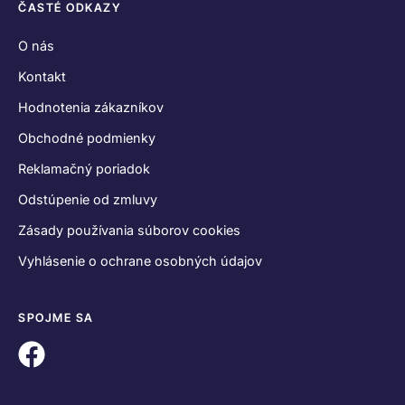
ČASTÉ ODKAZY
O nás
Kontakt
Hodnotenia zákazníkov
Obchodné podmienky
Reklamačný poriadok
Odstúpenie od zmluvy
Zásady používania súborov cookies
Vyhlásenie o ochrane osobných údajov
SPOJME SA