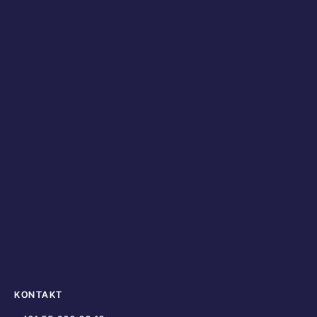
KONTAKT