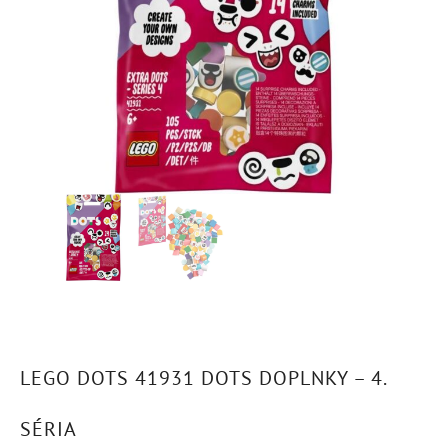
LEGO DOTS 41931 DOTS DOPLNKY – 4.
SÉRIA