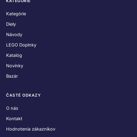
KATEGÓRIE
Kategórie
Diely
Návody
LEGO Doplnky
Katalóg
Novinky
Bazár
ČASTÉ ODKAZY
O nás
Kontakt
Hodnotenia zákazníkov