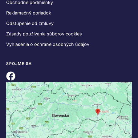
Obchodné podmienky
Reklamačný poriadok
Odstúpenie od zmluvy
Zásady používania súborov cookies
Vyhlásenie o ochrane osobných údajov
SPOJME SA