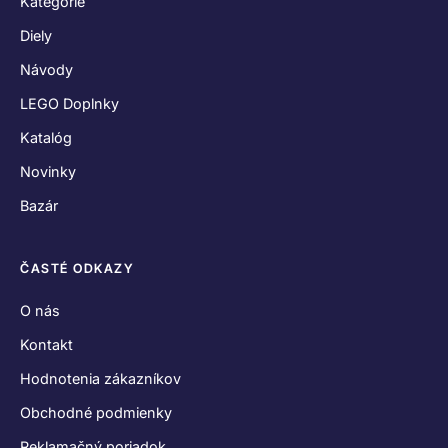
Kategórie
Diely
Návody
LEGO Doplnky
Katalóg
Novinky
Bazár
ČASTÉ ODKAZY
O nás
Kontakt
Hodnotenia zákazníkov
Obchodné podmienky
Reklamačný poriadok