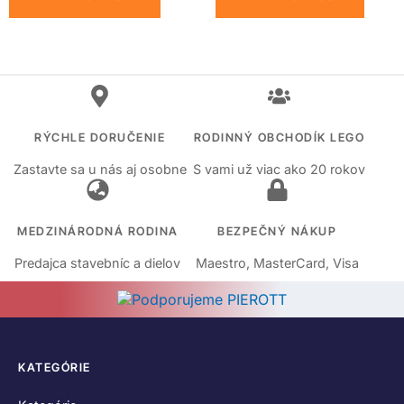
RÝCHLE DORUČENIE
RODINNÝ OBCHODÍK LEGO
Zastavte sa u nás aj osobne
S vami už viac ako 20 rokov
MEDZINÁRODNÁ RODINA
BEZPEČNÝ NÁKUP
Predajca stavebníc a dielov
Maestro, MasterCard, Visa
KATEGÓRIE