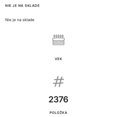
NIE JE NA SKLADE
Nie je na sklade
VEK
2376
POLOŽKA