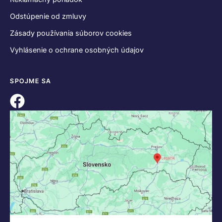
Odstúpenie od zmluvy
Zásady používania súborov cookies
Vyhlásenie o ochrane osobných údajov
SPOJME SA