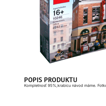
POPIS PRODUKTU
Kompletnosť 95%,krabicu návod máme. Fotku