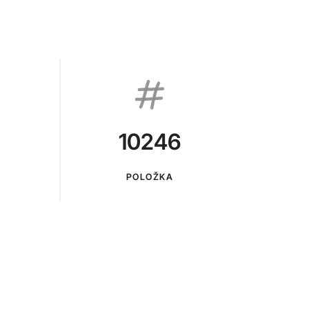
10246
POLOŽKA