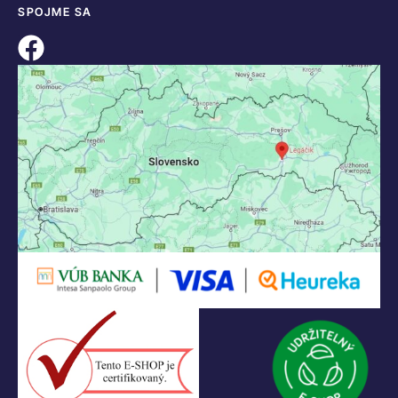
SPOJME SA