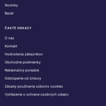
Novinky
Bazár
ČASTÉ ODKAZY
O nás
Kontakt
Hodnotenia zákazníkov
Obchodné podmienky
Reklamačný poriadok
Odstúpenie od zmluvy
Zásady používania súborov cookies
Vyhlásenie o ochrane osobných údajov