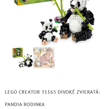
LEGO CREATOR 31165 DIVOKÉ ZVIERATÁ:
PANDIA RODINKA