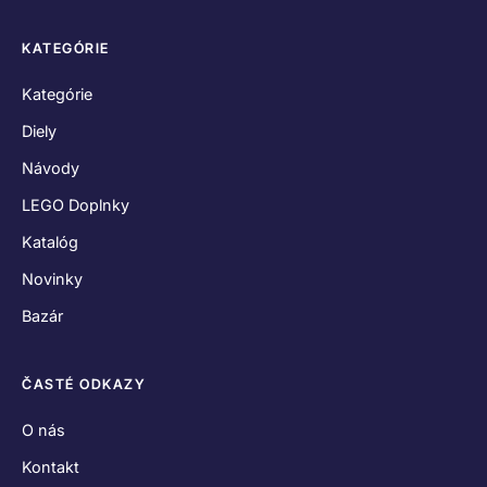
KATEGÓRIE
Kategórie
Diely
Návody
LEGO Doplnky
Katalóg
Novinky
Bazár
ČASTÉ ODKAZY
O nás
Kontakt