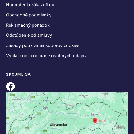
Hodnotenia zákazníkov
Obchodné podmienky
Reklamačný poriadok
Odstúpenie od zmluvy
Zásady používania súborov cookies
Vyhlásenie o ochrane osobných údajov
SPOJME SA