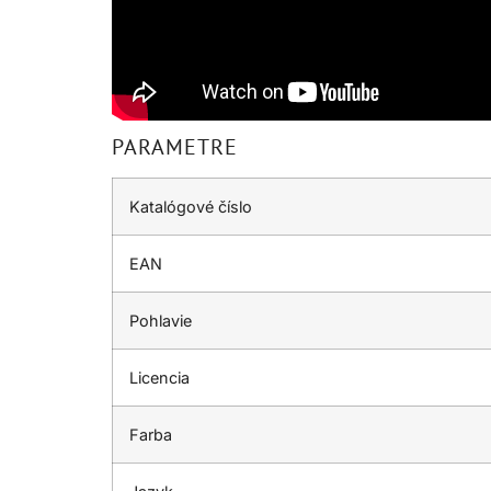
PARAMETRE
Katalógové číslo
EAN
Pohlavie
Licencia
Farba