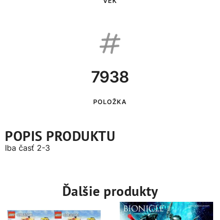
VEK
7938
POLOŽKA
POPIS PRODUKTU
Iba časť 2-3
Ďalšie produkty