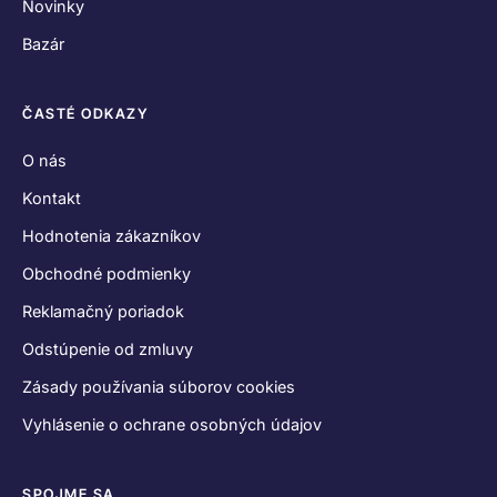
Novinky
Bazár
ČASTÉ ODKAZY
O nás
Kontakt
Hodnotenia zákazníkov
Obchodné podmienky
Reklamačný poriadok
Odstúpenie od zmluvy
Zásady používania súborov cookies
Vyhlásenie o ochrane osobných údajov
SPOJME SA