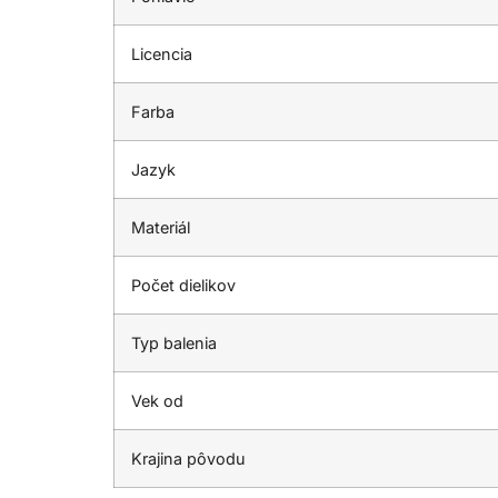
Licencia
Farba
Jazyk
Materiál
Počet dielikov
Typ balenia
Vek od
Krajina pôvodu