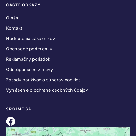
ČASTÉ ODKAZY
O nás
Kontakt
Hodnotenia zákazníkov
Obchodné podmienky
Reklamačný poriadok
Odstúpenie od zmluvy
Zásady používania súborov cookies
Vyhlásenie o ochrane osobných údajov
SPOJME SA