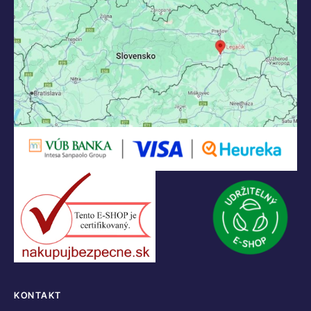
KONTAKT