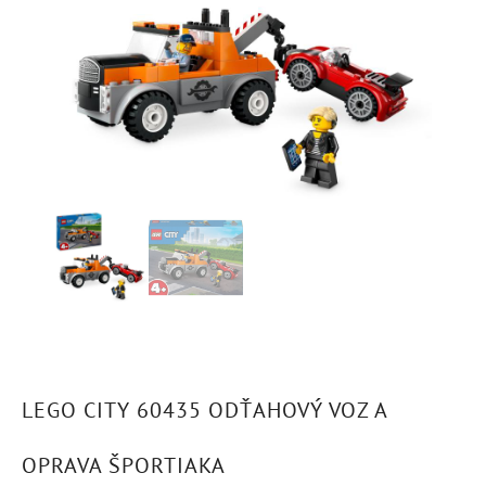
LEGO CITY 60435 ODŤAHOVÝ VOZ A
OPRAVA ŠPORTIAKA