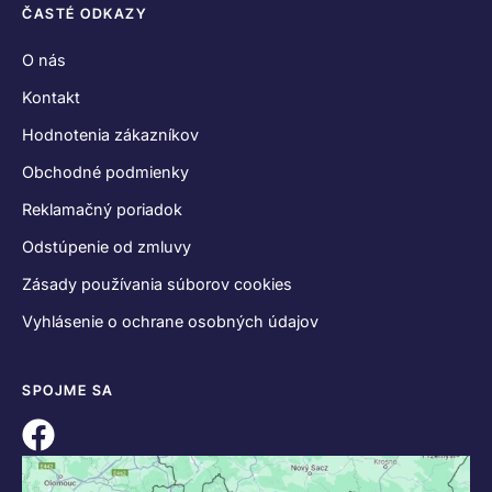
ČASTÉ ODKAZY
O nás
Kontakt
Hodnotenia zákazníkov
Obchodné podmienky
Reklamačný poriadok
Odstúpenie od zmluvy
Zásady používania súborov cookies
Vyhlásenie o ochrane osobných údajov
SPOJME SA