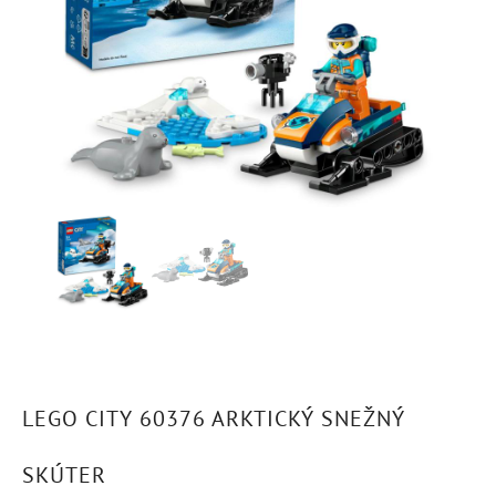
LEGO CITY 60376 ARKTICKÝ SNEŽNÝ
SKÚTER