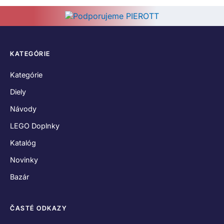
KATEGÓRIE
Kategórie
Diely
Návody
LEGO Doplnky
Katalóg
Novinky
Bazár
ČASTÉ ODKAZY