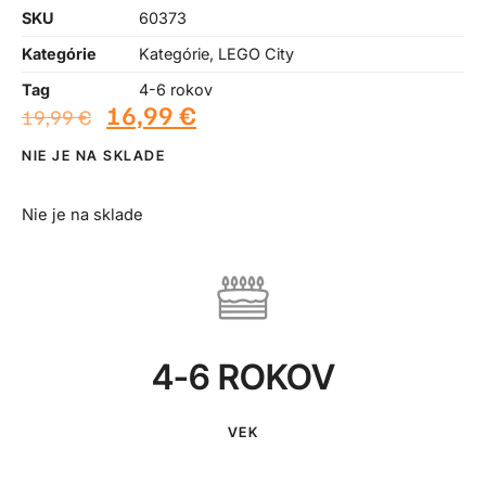
SKU
60373
Kategórie
Kategórie
,
LEGO City
Tag
4-6 rokov
16,99
€
19,99
€
NIE JE NA SKLADE
Nie je na sklade
4-6 ROKOV
VEK