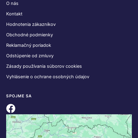
O nás
Kontakt
Hodnotenia zákazníkov
Obchodné podmienky
Reklamačný poriadok
Odstúpenie od zmluvy
Zásady používania súborov cookies
Vyhlásenie o ochrane osobných údajov
SPOJME SA