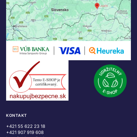
KONTAKT
+421 55 622 23 18
+421 907 919 608