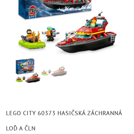
LEGO CITY 60373 HASIČSKÁ ZÁCHRANNÁ
LOĎ A ČLN