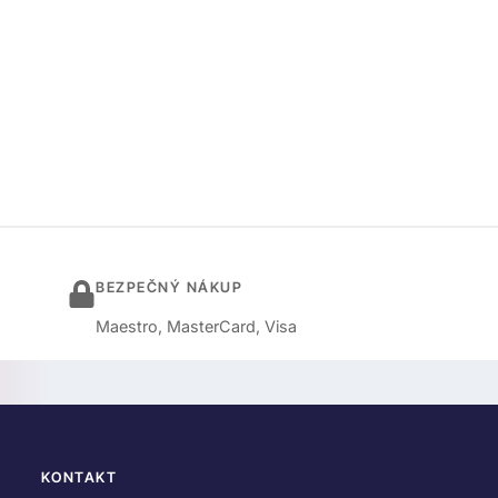
BEZPEČNÝ NÁKUP
Maestro, MasterCard, Visa
KONTAKT