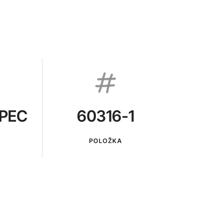
PEC
60316-1
POLOŽKA