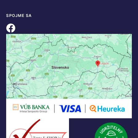
SPOJME SA