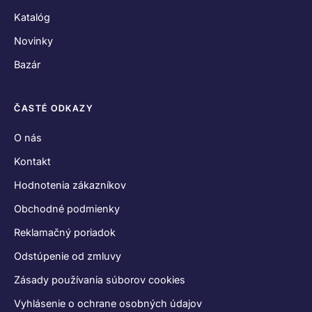
Katalóg
Novinky
Bazár
ČASTÉ ODKAZY
O nás
Kontakt
Hodnotenia zákazníkov
Obchodné podmienky
Reklamačný poriadok
Odstúpenie od zmluvy
Zásady používania súborov cookies
Vyhlásenie o ochrane osobných údajov