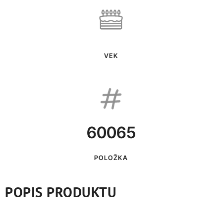
VEK
60065
POLOŽKA
POPIS PRODUKTU