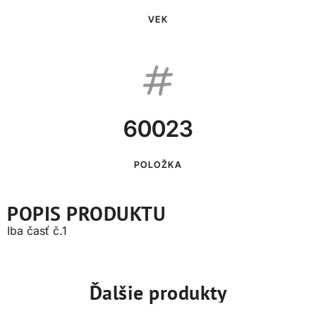
VEK
60023
POLOŽKA
POPIS PRODUKTU
Iba časť č.1
Ďalšie produkty