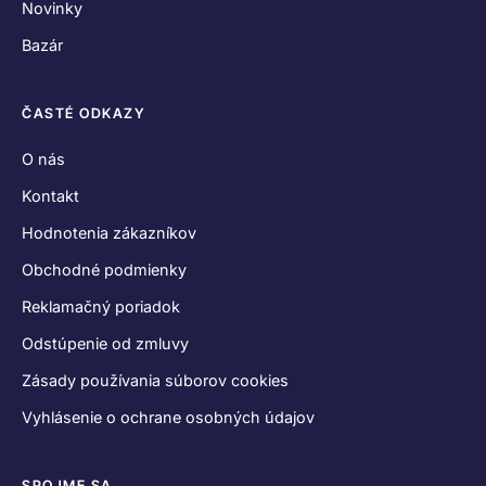
Novinky
Bazár
ČASTÉ ODKAZY
O nás
Kontakt
Hodnotenia zákazníkov
Obchodné podmienky
Reklamačný poriadok
Odstúpenie od zmluvy
Zásady používania súborov cookies
Vyhlásenie o ochrane osobných údajov
SPOJME SA